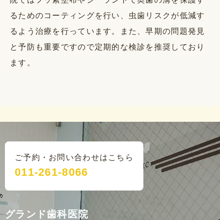
るためのコーティングを行い、虫歯リスクが低減す
るよう治療を行っています。また、早期の問題発見
と予防も重要ですので定期的な検診を推奨しており
ます。
ご予約・お問い合わせはこちら
011-261-8066
グランド歯科医院