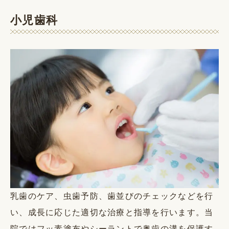
小児歯科
乳歯のケア、虫歯予防、歯並びのチェックなどを行
い、成長に応じた適切な治療と指導を行います。当
院ではフッ素塗布やシーラントで奥歯の溝を保護す