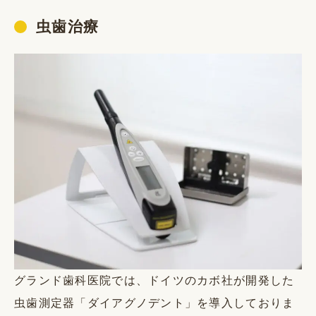
虫歯治療
グランド歯科医院では、ドイツのカボ社が開発した
虫歯測定器「ダイアグノデント」を導入しておりま