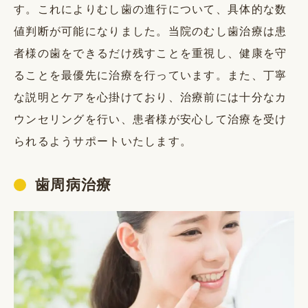
す。これによりむし歯の進行について、具体的な数
値判断が可能になりました。当院のむし歯治療は患
者様の歯をできるだけ残すことを重視し、健康を守
ることを最優先に治療を行っています。また、丁寧
な説明とケアを心掛けており、治療前には十分なカ
ウンセリングを行い、患者様が安心して治療を受け
られるようサポートいたします。
歯周病治療