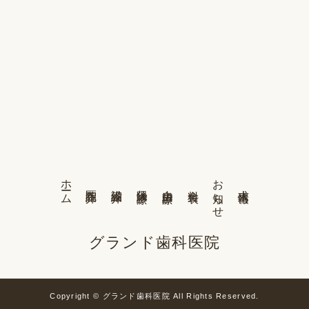
ホーム
お知らせ
医院紹介
設備紹介
保険診療
自由診療
求人情報
料金表
グランド歯科医院
Copyright © グランド歯科医院 All Rights Reserved.