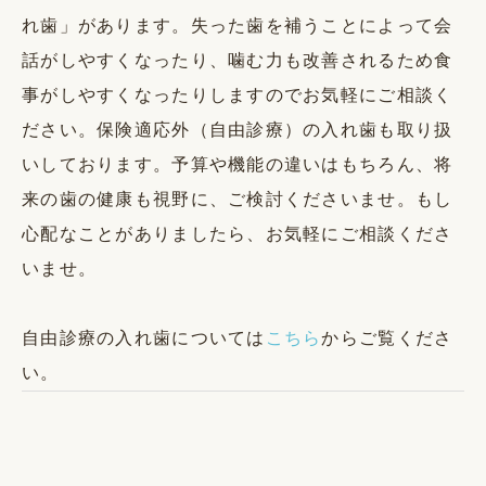
れ歯」があります。失った歯を補うことによって会
話がしやすくなったり、噛む力も改善されるため食
事がしやすくなったりしますのでお気軽にご相談く
ださい。保険適応外（自由診療）の入れ歯も取り扱
いしております。予算や機能の違いはもちろん、将
来の歯の健康も視野に、ご検討くださいませ。もし
心配なことがありましたら、お気軽にご相談くださ
いませ。
自由診療の入れ歯については
こちら
からご覧くださ
い。