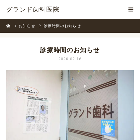
グランド歯科医院
お知らせ
診療時間のお知らせ
診療時間のお知らせ
2026.02.16