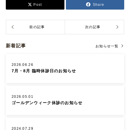
Post
Share
新着記事
お知らせ一覧
2026.06.26
7月・8月 臨時休診日のお知らせ
2026.05.01
ゴールデンウィーク休診のお知らせ
2024.07.29