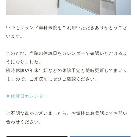
いつもグランド歯科医院をご利用いただきありがとうござ
います。
このたび、当院の休診日をカレンダーで確認いただけるよ
うになりました。
臨時休診や年末年始などの休診予定も随時更新してまいり
ますので、ご来院前にぜひご確認ください。
▶︎休診日カレンダー
ご不明な点がございましたら、お気軽にお電話にてお問い
合わせください。