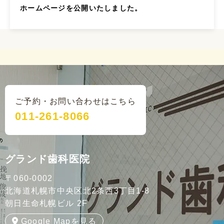
ホームページを公開いたしました。
ご予約・お問い合わせはこちら
011-261-8066
グランド歯科医院
〒060-0002
北海道札幌市中央区北2条西3丁目1-8
朝日生命札幌ビル 2F
Google Mapを見る